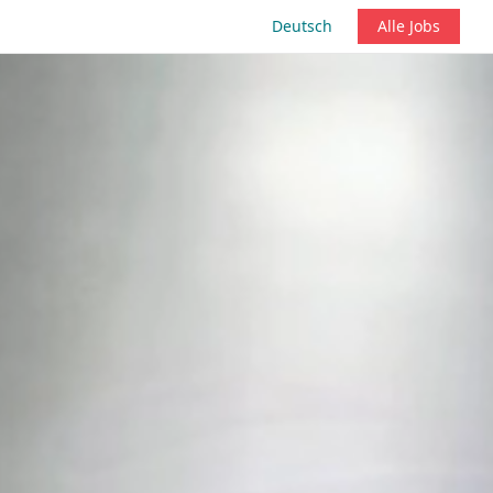
Deutsch
Alle Jobs